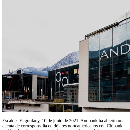
Escaldes Engordany, 10 de junio de 2021. Andbank ha abierto una
cuenta de corresponsalía en dólares norteamericanos con Citibank,