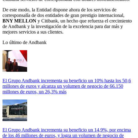
De este modo, la Entidad dispone ahora de los servicios de
corresponsalía de dos entidades de gran prestigio internacional,
BNY MELLON
y Citibank, un hecho que refuerza el crecimiento
de Andbank y la investigación de la excelencia para dar más y
mejores servicios a sus clientes.
Lo último de Andbank
El Grupo Andbank incrementa su beneficio un 10% hasta los 50,6
millones de euros y alcanza un volumen de negocio de 66.150
millones de euros, un 26,3% más
El Grupo Andbank incrementa su beneficio un 14,9%, por encima
de los 46 millones de euros, y logra un volumen de negocio de