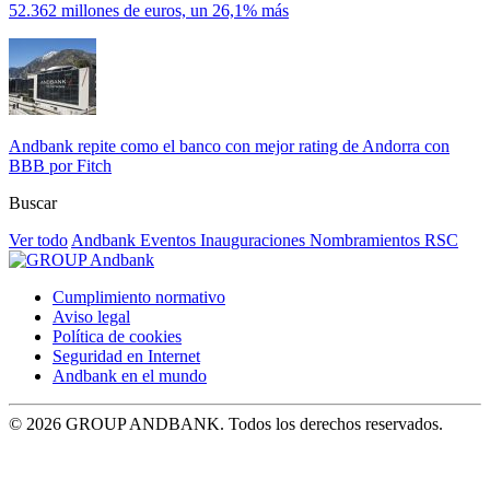
52.362 millones de euros, un 26,1% más
Andbank repite como el banco con mejor rating de Andorra con
BBB por Fitch
Buscar
Ver todo
Andbank
Eventos
Inauguraciones
Nombramientos
RSC
Cumplimiento normativo
Aviso legal
Política de cookies
Seguridad en Internet
Andbank en el mundo
© 2026 GROUP ANDBANK. Todos los derechos reservados.