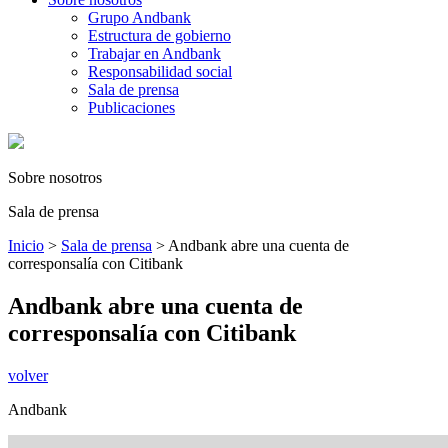
Grupo Andbank
Estructura de gobierno
Trabajar en Andbank
Responsabilidad social
Sala de prensa
Publicaciones
Sobre nosotros
Sala de prensa
Inicio
>
Sala de prensa
>
Andbank abre una cuenta de
corresponsalía con Citibank
Andbank abre una cuenta de
corresponsalía con Citibank
volver
Andbank