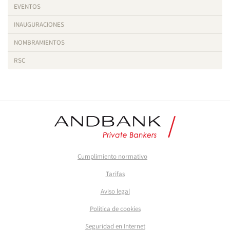
EVENTOS
INAUGURACIONES
NOMBRAMIENTOS
RSC
Cumplimiento normativo
Tarifas
Aviso legal
Política de cookies
Seguridad en Internet