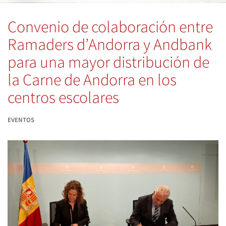
Convenio de colaboración entre
Ramaders d’Andorra y Andbank
para una mayor distribución de
la Carne de Andorra en los
centros escolares
EVENTOS