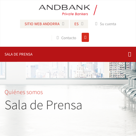
SITIO WEB ANDORRA
ES
Su cuenta
Contacto
SALA DE PRENSA
Quiénes somos
Sala de Prensa