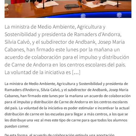
La ministra de Medio Ambiente, Agricultura y
Sostenibilidad y presidenta de Ramaders d’Andorra,
Silvia Calvó, y el subdirector de Andbank, Josep Maria
Cabanes, han firmado este lunes por la mañana un
acuerdo de colaboración para el impulso y distribución
de Carne de Andorra en los centros escolares del país.
La voluntad de la iniciativa es […]
La ministra de Medio Ambiente, Agricultura y Sostenibilidad y presidenta de
Ramaders d’Andorra, Silvia Calvó, y el subdirector de Andbank, Josep Maria
Cabanes, han firmado este lunes por la mañana un acuerdo de colaboración
para el impulso y distribución de Carne de Andorra en los centros escolares
del país. La voluntad de la iniciativa es poder estimular e incentivar la actual
distribución de carne en las escuelas para llegar a más centros, a los que se
les distribuye una vez al mes este tipo de carne para que todos los alumnos
puedan comer.
De esta forma, el acuerdo de colaboración estipula una aportación