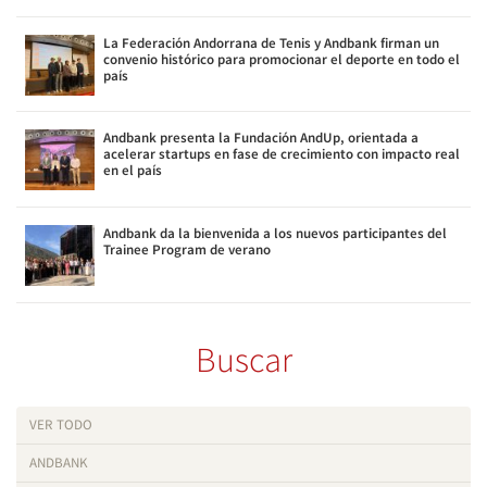
La Federación Andorrana de Tenis y Andbank firman un
convenio histórico para promocionar el deporte en todo el
país
Andbank presenta la Fundación AndUp, orientada a
acelerar startups en fase de crecimiento con impacto real
en el país
Andbank da la bienvenida a los nuevos participantes del
Trainee Program de verano
Buscar
VER TODO
ANDBANK