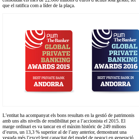
que el ratifica com a líder de la plaça.
L’entitat ha acompanyat els bons resultats en la gestió de patrimonis
amb uns alts nivells de rendibilitat per a l’accionista el 2015. El
marge ordinari es va tancar en el màxim històric de 249 milions
d’euros, un 13,3 % superior al de l’any anterior, demostrant una
vegada més l’excel·lent capacitat del model de negoci en generació