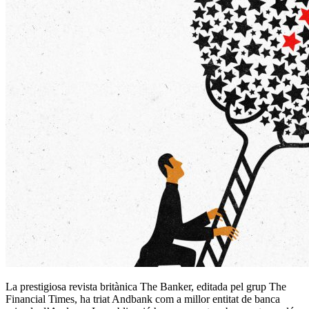
La prestigiosa revista britànica The Banker, editada pel grup The
Financial Times, ha triat Andbank com a millor entitat de banca