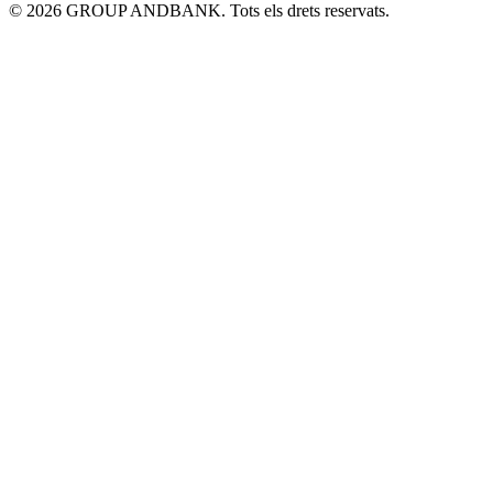
© 2026 GROUP ANDBANK. Tots els drets reservats.