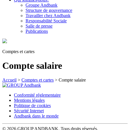
Groupe Andbank
Structure de gouvernance
Travailler chez Andbank
Responsabilité Sociale
Salle de presse
Publications
Comptes et cartes
Compte salaire
Accueil
>
Comptes et cartes
>
Compte salaire
Conformité réglementaire
Mentions légales
Politique de cookies
Sécurité Internet
Andbank dans le monde
© 2026 GROUP ANDBANK. Tous droits réservés.