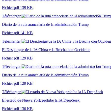
Fichier pdf 139 KB
Télécharger
Diario de la ruta arancelaria de la administración Trump
Fichier pdf 141 KB
Télécharger
El Despliegue de la IA China y la Brecha con Occidente
Fichier pdf 129 KB
Télécharger
Diario de la ruta arancelaria de la administración Trump
Fichier pdf 129 KB
Télécharger
El estado de Nueva York prohíbe la IA DeepSeek
Fichier pdf 130 KB