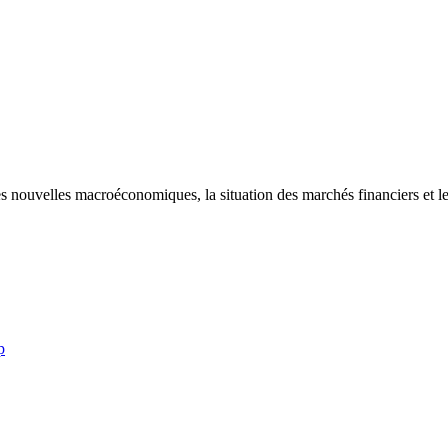
es nouvelles macroéconomiques, la situation des marchés financiers et le