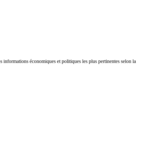
s informations économiques et politiques les plus pertinentes selon la