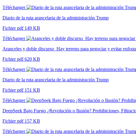
Télécharger
Diario de la ruta arancelaria de la administración Trump
Fichier pdf 149 KB
Télécharger
Aranceles y doble discurso_Hay terreno para negociar y evitar enfoqu
Fichier pdf 620 KB
Télécharger
Diario de la ruta arancelaria de la administración Trump
Fichier pdf 151 KB
Télécharger
DeepSeek Bajo Fuego ¿Revolución o Ilusión? Prohibiciones, Filtraci
Fichier pdf 157 KB
Télécharger