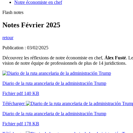
Notre économiste en chef
Flash notes
Notes Février 2025
retour
Publication : 03/02/2025
Découvrez les réflexions de notre économiste en chef,
Álex Fusté
. L
vision de notre équipe de professionnels de plus de 14 juridictions.
Diario de la ruta arancelaria de la administración Trump
Fichier pdf 140 KB
Télécharger
Diario de la ruta arancelaria de la administración Trump
Fichier pdf 178 KB