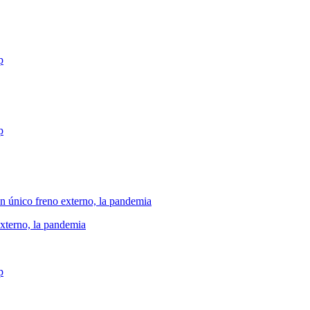
xterno, la pandemia