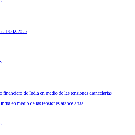
India en medio de las tensiones arancelarias