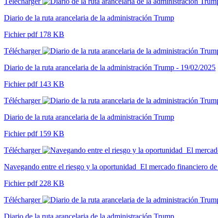
Télécharger
Diario de la ruta arancelaria de la administración Trump
Fichier pdf 178 KB
Télécharger
Diario de la ruta arancelaria de la administración Trump - 19/02/2025
Fichier pdf 143 KB
Télécharger
Diario de la ruta arancelaria de la administración Trump
Fichier pdf 159 KB
Télécharger
Navegando entre el riesgo y la oportunidad_El mercado financiero de 
Fichier pdf 228 KB
Télécharger
Diario de la ruta arancelaria de la administración Trump