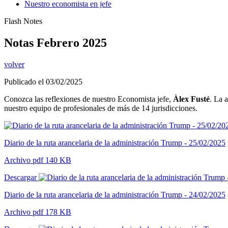
Nuestro economista en jefe
Flash Notes
Notas Febrero 2025
volver
Publicado el 03/02/2025
Conozca las reflexiones de nuestro Economista jefe,
Àlex Fusté
. La 
nuestro equipo de profesionales de más de 14 jurisdicciones.
Diario de la ruta arancelaria de la administración Trump - 25/02/2025
Archivo pdf 140 KB
Descargar
Diario de la ruta arancelaria de la administración Trump - 24/02/2025
Archivo pdf 178 KB