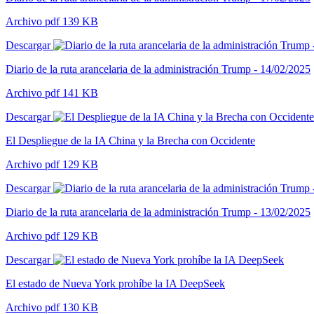
Archivo pdf 139 KB
Descargar
Diario de la ruta arancelaria de la administración Trump - 14/02/2025
Archivo pdf 141 KB
Descargar
El Despliegue de la IA China y la Brecha con Occidente
Archivo pdf 129 KB
Descargar
Diario de la ruta arancelaria de la administración Trump - 13/02/2025
Archivo pdf 129 KB
Descargar
El estado de Nueva York prohíbe la IA DeepSeek
Archivo pdf 130 KB