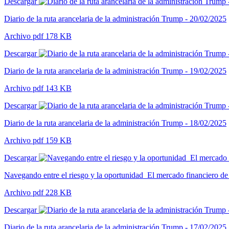
Descargar
Diario de la ruta arancelaria de la administración Trump - 20/02/2025
Archivo pdf 178 KB
Descargar
Diario de la ruta arancelaria de la administración Trump - 19/02/2025
Archivo pdf 143 KB
Descargar
Diario de la ruta arancelaria de la administración Trump - 18/02/2025
Archivo pdf 159 KB
Descargar
Navegando entre el riesgo y la oportunidad_El mercado financiero de 
Archivo pdf 228 KB
Descargar
Diario de la ruta arancelaria de la administración Trump - 17/02/2025