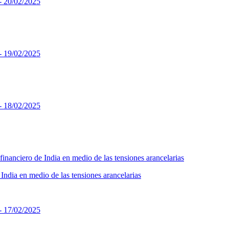
India en medio de las tensiones arancelarias