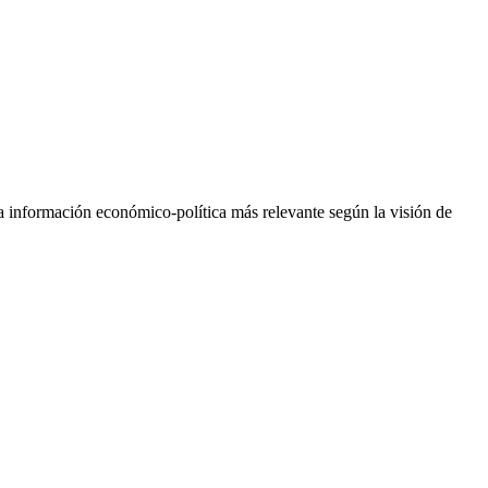
la información económico-política más relevante según la visión de