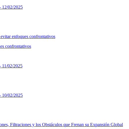
es confrontativos