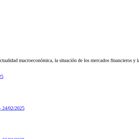
actualidad macroeconómica, la situación de los mercados financieros y 