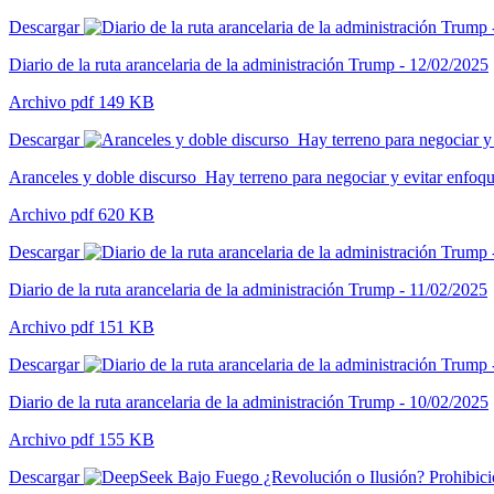
Descargar
Diario de la ruta arancelaria de la administración Trump - 12/02/2025
Archivo pdf 149 KB
Descargar
Aranceles y doble discurso_Hay terreno para negociar y evitar enfoqu
Archivo pdf 620 KB
Descargar
Diario de la ruta arancelaria de la administración Trump - 11/02/2025
Archivo pdf 151 KB
Descargar
Diario de la ruta arancelaria de la administración Trump - 10/02/2025
Archivo pdf 155 KB
Descargar