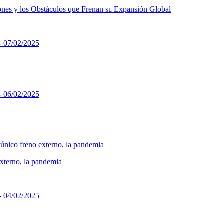
ones y los Obstáculos que Frenan su Expansión Global
xterno, la pandemia