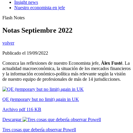
Insight news
Nuestro economista en jefe
Flash Notes
Notas Septiembre 2022
volver
Publicado el 19/09/2022
Conozca las reflexiones de nuestro Economista jefe,
Àlex Fusté
. La
actualidad macroeconómica, la situación de los mercados financieros
y la información económico-política más relevante según la visión
de nuestro equipo de profesionales de más de 14 jurisdicciones.
QE (temporary but no limit) again in UK
Archivo pdf 116 KB
Descargar
Tres cosas que debería observar Powell