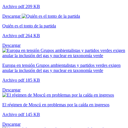
Archivo pdf 209 KB
Descargar
Quién es el tonto de la partida
Archivo pdf 264 KB
Descargar
Europa en tensión Grupos ambientalistas y partidos verdes exigen
anular la inclusión del gas y nuclear en taxonomía verde
Archivo pdf 185 KB
Descargar
El régimen de Moscú en problemas por la caída en ingresos
Archivo pdf 145 KB
Descargar