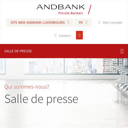
SITE WEB ANDBANK LUXEMBOURG
FR
Mon compte
Contact
SALLE DE PRESSE
Qui sommes-nous?
Salle de presse