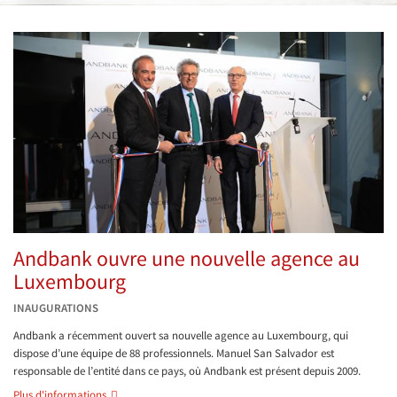
Andbank ouvre une nouvelle agence au
Luxembourg
INAUGURATIONS
Andbank a récemment ouvert sa nouvelle agence au Luxembourg, qui
dispose d’une équipe de 88 professionnels. Manuel San Salvador est
responsable de l’entité dans ce pays, où Andbank est présent depuis 2009.
Plus d'informations