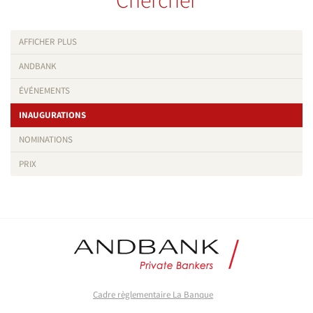
Chercher
AFFICHER PLUS
ANDBANK
ÉVÉNEMENTS
INAUGURATIONS
NOMINATIONS
PRIX
Cadre règlementaire La Banque