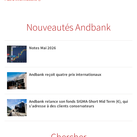
Nouveautés Andbank
Notes Mai 2026
Andbank reçoit quatre prix internationaux
Andbank relance son fonds SIGMA-Short Mid Term (€), qui
s’adresse à des clients conservateurs