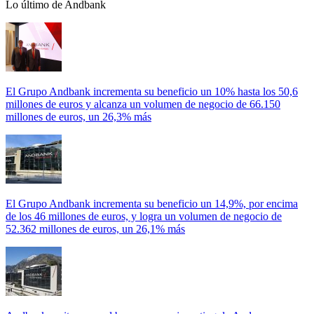
Lo último de Andbank
El Grupo Andbank incrementa su beneficio un 10% hasta los 50,6
millones de euros y alcanza un volumen de negocio de 66.150
millones de euros, un 26,3% más
El Grupo Andbank incrementa su beneficio un 14,9%, por encima
de los 46 millones de euros, y logra un volumen de negocio de
52.362 millones de euros, un 26,1% más