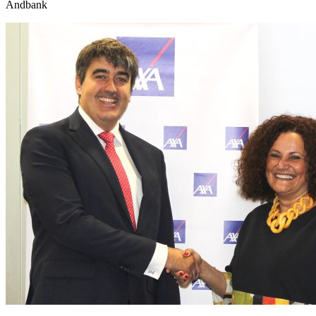
Andbank