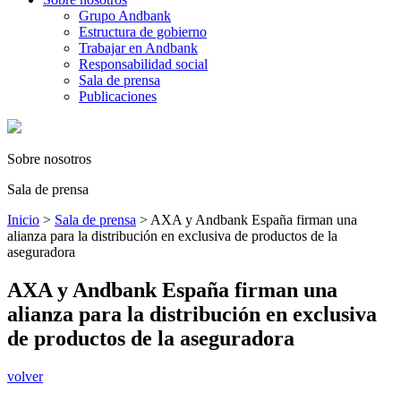
Grupo Andbank
Estructura de gobierno
Trabajar en Andbank
Responsabilidad social
Sala de prensa
Publicaciones
Sobre nosotros
Sala de prensa
Inicio
>
Sala de prensa
>
AXA y Andbank España firman una
alianza para la distribución en exclusiva de productos de la
aseguradora
AXA y Andbank España firman una
alianza para la distribución en exclusiva
de productos de la aseguradora
volver