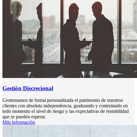
Gestión Discrecional
Gestionamos de forma personalizada el patrimonio de nuestros
clientes con absoluta independencia, graduando y controlando en
todo momento el nivel de riesgo y las expectativas de rentabilidad
que se pueden esperar.
Más información