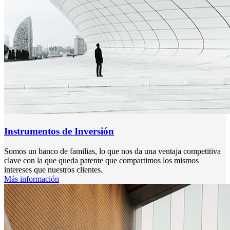
Instrumentos de Inversión
Somos un banco de familias, lo que nos da una ventaja competitiva
clave con la que queda patente que compartimos los mismos
intereses que nuestros clientes.
Más información