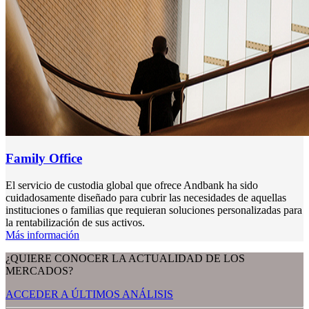
Family Office
El servicio de custodia global que ofrece Andbank ha sido
cuidadosamente diseñado para cubrir las necesidades de aquellas
instituciones o familias que requieran soluciones personalizadas para
la rentabilización de sus activos.
Más información
¿QUIERE CONOCER LA ACTUALIDAD DE LOS
MERCADOS?
ACCEDER A ÚLTIMOS ANÁLISIS