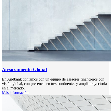
Asesoramiento Global
En Andbank contamos con un equipo de asesores financieros con
visión global, con presencia en tres continentes y amplia trayectoria
en el mercado.
Más información