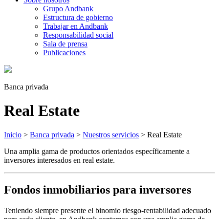
Grupo Andbank
Estructura de gobierno
Trabajar en Andbank
Responsabilidad social
Sala de prensa
Publicaciones
Banca privada
Real Estate
Inicio
>
Banca privada
>
Nuestros servicios
>
Real Estate
Una amplia gama de productos orientados específicamente a
inversores interesados en real estate.
Fondos inmobiliarios para inversores
Teniendo siempre presente el binomio riesgo-rentabilidad adecuado