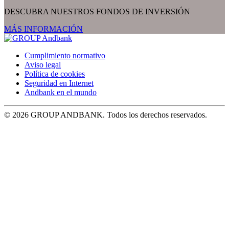
DESCUBRA NUESTROS FONDOS DE INVERSIÓN
MÁS INFORMACIÓN
Cumplimiento normativo
Aviso legal
Política de cookies
Seguridad en Internet
Andbank en el mundo
© 2026 GROUP ANDBANK. Todos los derechos reservados.