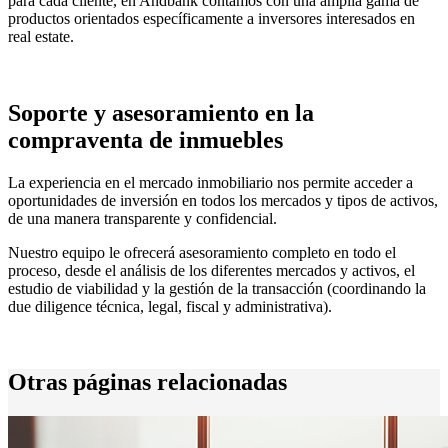
para cada cliente, en Andbank contamos con una amplia gama de
productos orientados específicamente a inversores interesados en
real estate.
Soporte y asesoramiento en la
compraventa de inmuebles
La experiencia en el mercado inmobiliario nos permite acceder a
oportunidades de inversión en todos los mercados y tipos de activos,
de una manera transparente y confidencial.
Nuestro equipo le ofrecerá asesoramiento completo en todo el
proceso, desde el análisis de los diferentes mercados y activos, el
estudio de viabilidad y la gestión de la transacción (coordinando la
due diligence técnica, legal, fiscal y administrativa).
Otras páginas relacionadas