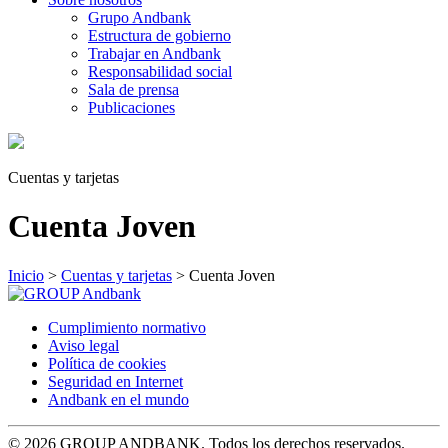
Grupo Andbank
Estructura de gobierno
Trabajar en Andbank
Responsabilidad social
Sala de prensa
Publicaciones
Cuentas y tarjetas
Cuenta Joven
Inicio
>
Cuentas y tarjetas
>
Cuenta Joven
Cumplimiento normativo
Aviso legal
Política de cookies
Seguridad en Internet
Andbank en el mundo
© 2026 GROUP ANDBANK. Todos los derechos reservados.