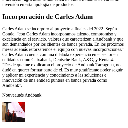
inversión en esta tipología de productos.
Incorporación de Carles Adam
Carles Adam se incorporó al proyecto a finales del 2022. Según
Conde, “con Carles Adam incorporamos talento, compromiso y
excelencia en el servicio, valores que caracterizan a Andbank y que
son demandados por los clientes de banca privada. En los próximos
meses además reforzaremos el equipo con nuevas incorporaciones.”
Carles Adam cuenta con una dilatada experiencia en el sector en
entidades como Caixabank, Deutsche Bank, A&G, y Renta 4.
“Desde que me explicaron el proyecto de Andbank Tarragona, no
dudé en querer formar parte de él. Es muy gratificante poder seguir
y aplicar mi experiencia y conocimiento a las soluciones e
innovación de una entidad puntera en banca privada como
Andbank”.
Nouveautés Andbank