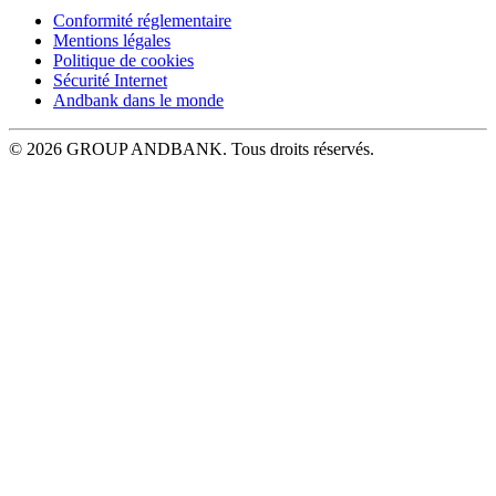
Conformité réglementaire
Mentions légales
Politique de cookies
Sécurité Internet
Andbank dans le monde
© 2026 GROUP ANDBANK. Tous droits réservés.