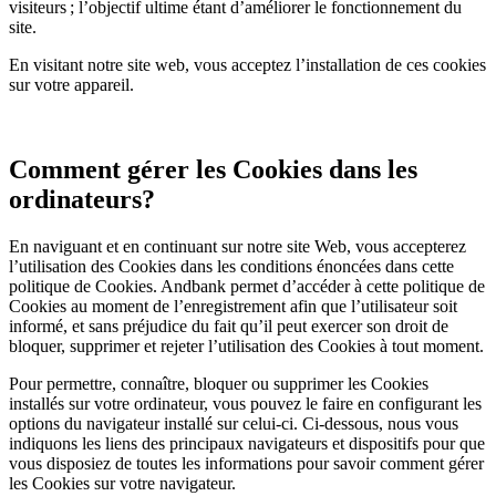
visiteurs ; l’objectif ultime étant d’améliorer le fonctionnement du
site.
En visitant notre site web, vous acceptez l’installation de ces cookies
sur votre appareil.
Comment gérer les Cookies dans les
ordinateurs?
En naviguant et en continuant sur notre site Web, vous accepterez
l’utilisation des Cookies dans les conditions énoncées dans cette
politique de Cookies. Andbank permet d’accéder à cette politique de
Cookies au moment de l’enregistrement afin que l’utilisateur soit
informé, et sans préjudice du fait qu’il peut exercer son droit de
bloquer, supprimer et rejeter l’utilisation des Cookies à tout moment.
Pour permettre, connaître, bloquer ou supprimer les Cookies
installés sur votre ordinateur, vous pouvez le faire en configurant les
options du navigateur installé sur celui-ci. Ci-dessous, nous vous
indiquons les liens des principaux navigateurs et dispositifs pour que
vous disposiez de toutes les informations pour savoir comment gérer
les Cookies sur votre navigateur.