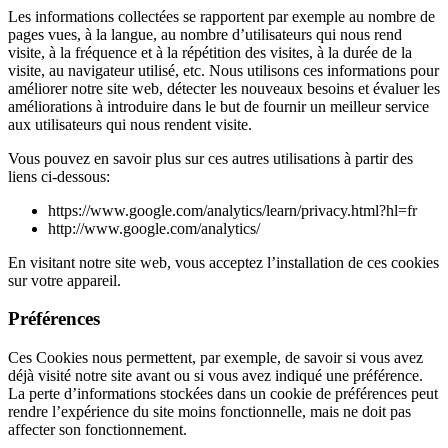
Les informations collectées se rapportent par exemple au nombre de
pages vues, à la langue, au nombre d’utilisateurs qui nous rend
visite, à la fréquence et à la répétition des visites, à la durée de la
visite, au navigateur utilisé, etc. Nous utilisons ces informations pour
améliorer notre site web, détecter les nouveaux besoins et évaluer les
améliorations à introduire dans le but de fournir un meilleur service
aux utilisateurs qui nous rendent visite.
Vous pouvez en savoir plus sur ces autres utilisations à partir des
liens ci-dessous:
https://www.google.com/analytics/learn/privacy.html?hl=fr
http://www.google.com/analytics/
En visitant notre site web, vous acceptez l’installation de ces cookies
sur votre appareil.
Préférences
Ces Cookies nous permettent, par exemple, de savoir si vous avez
déjà visité notre site avant ou si vous avez indiqué une préférence.
La perte d’informations stockées dans un cookie de préférences peut
rendre l’expérience du site moins fonctionnelle, mais ne doit pas
affecter son fonctionnement.