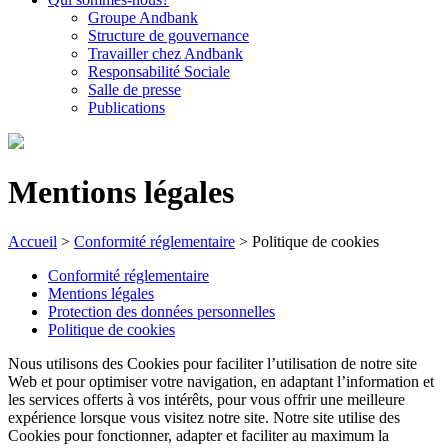
Groupe Andbank
Structure de gouvernance
Travailler chez Andbank
Responsabilité Sociale
Salle de presse
Publications
Mentions légales
Accueil
>
Conformité réglementaire
>
Politique de cookies
Conformité réglementaire
Mentions légales
Protection des données personnelles
Politique de cookies
Nous utilisons des Cookies pour faciliter l’utilisation de notre site
Web et pour optimiser votre navigation, en adaptant l’information et
les services offerts à vos intérêts, pour vous offrir une meilleure
expérience lorsque vous visitez notre site. Notre site utilise des
Cookies pour fonctionner, adapter et faciliter au maximum la