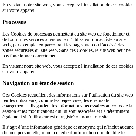
En visitant notre site web, vous acceptez l’installation de ces cookies
sur votre appareil.
Processus
Les Cookies de processus permettent au site web de fonctionner et
de fournir les services attendus par l’utilisateur qui accède au site
web, par exemple, en parcourant les pages web ou l’accès à des
zones sécurisées du site web. Sans ces Cookies, le site web peut ne
pas fonctionner correctement.
En visitant notre site web, vous acceptez l’installation de ces cookies
sur votre appareil.
Navigation ou état de session
Ces Cookies recueillent des informations sur l’utilisation du site web
par les utilisateurs, comme les pages vues, les erreurs de
chargement… Ils gardent les informations nécessaires au cours de la
session et les modifications qui lui sont associées et ils déterminent
également si l’utilisateur est enregistré ou non sur le site.
Il s’agit d’une information générique et anonyme qui n’inclut aucune
donnée personnelle, ni ne recueille d’information qui identifie les