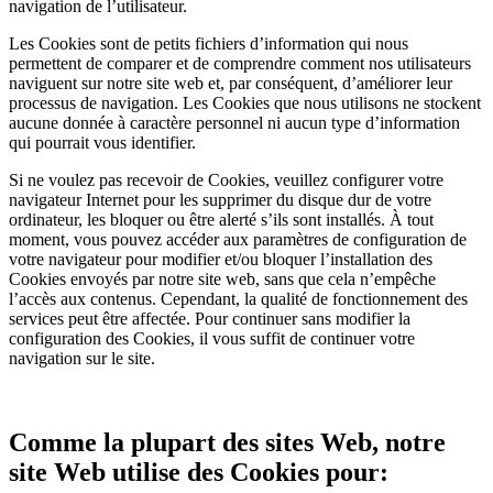
navigation de l’utilisateur.
Les Cookies sont de petits fichiers d’information qui nous
permettent de comparer et de comprendre comment nos utilisateurs
naviguent sur notre site web et, par conséquent, d’améliorer leur
processus de navigation. Les Cookies que nous utilisons ne stockent
aucune donnée à caractère personnel ni aucun type d’information
qui pourrait vous identifier.
Si ne voulez pas recevoir de Cookies, veuillez configurer votre
navigateur Internet pour les supprimer du disque dur de votre
ordinateur, les bloquer ou être alerté s’ils sont installés. À tout
moment, vous pouvez accéder aux paramètres de configuration de
votre navigateur pour modifier et/ou bloquer l’installation des
Cookies envoyés par notre site web, sans que cela n’empêche
l’accès aux contenus. Cependant, la qualité de fonctionnement des
services peut être affectée. Pour continuer sans modifier la
configuration des Cookies, il vous suffit de continuer votre
navigation sur le site.
Comme la plupart des sites Web, notre
site Web utilise des Cookies pour: