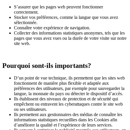
S’assurer que les pages web peuvent fonctionner
correctement.
Stocker vos préférences, comme la langue que vous avez
sélectionnée.
Connaître votre expérience de navigation.
Collecter des informations statistiques anonymes, tels que les
pages que vous avez vues ou la durée de votre visite sur notre
site web.
Pourquoi sont-ils importants?
D’un point de vue technique, ils permettent que les sites web
fonctionnent de manière plus flexible et adaptée aux
préférences des utilisateurs, par exemple pour sauvegarder la
langue, la monnaie du pays ou détecter le dispositif d’accès.
Ils établissent des niveaux de protection et de sécurité qui
empêchent ou entravent les cyberattaques contre le site web
ou ses utilisateurs.
Ils permettent aux gestionnaires des médias de connaître les
informations statistiques recueillies dans les Cookies afin
d’améliorer la qualité et l’expérience de leurs services.