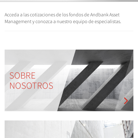
Acceda a las cotizaciones de los fondos de Andbank Asset
Management y conozca a nuestro equipo de especialistas.
SOBRE
NOSOTROS