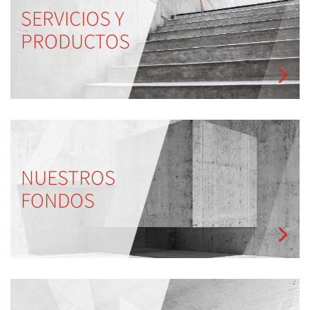
SERVICIOS Y
PRODUCTOS
NUESTROS
FONDOS