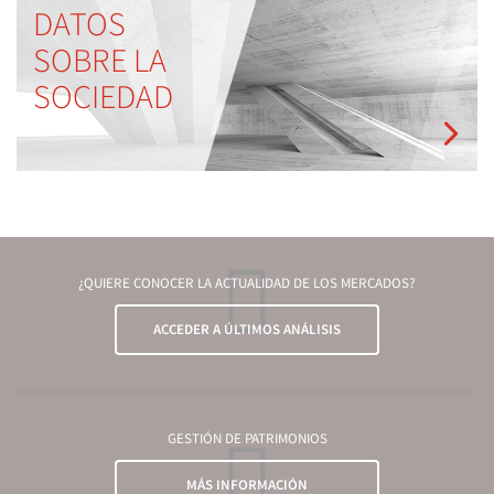
DATOS
SOBRE LA
SOCIEDAD
¿QUIERE CONOCER LA ACTUALIDAD DE LOS MERCADOS?
ACCEDER A ÚLTIMOS ANÁLISIS
GESTIÓN DE PATRIMONIOS
MÁS INFORMACIÓN