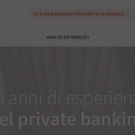
SITO WEB ANDBANK PRINCIPATO DI MONACO
ANALISI DEI MERCATI
0 anni di esperien
el private banki