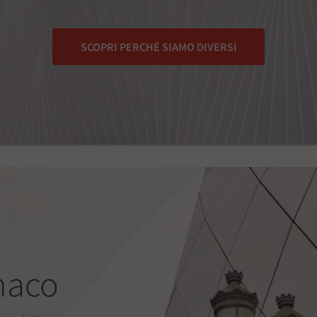
SCOPRI PERCHÉ SIAMO DIVERSI
naco