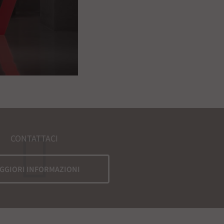
CONTATTACI
GGIORI INFORMAZIONI