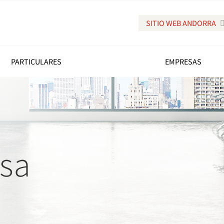
SITIO WEB ANDORRA
PARTICULARES
EMPRESAS
nsa