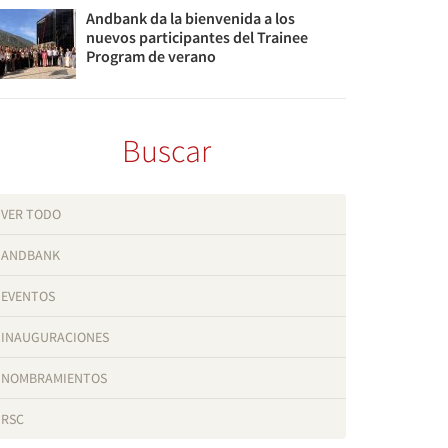
Andbank da la bienvenida a los
nuevos participantes del Trainee
Program de verano
Buscar
VER TODO
ANDBANK
EVENTOS
INAUGURACIONES
NOMBRAMIENTOS
RSC