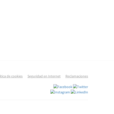
ítica de cookies
Seguridad en Internet
Reclamaciones