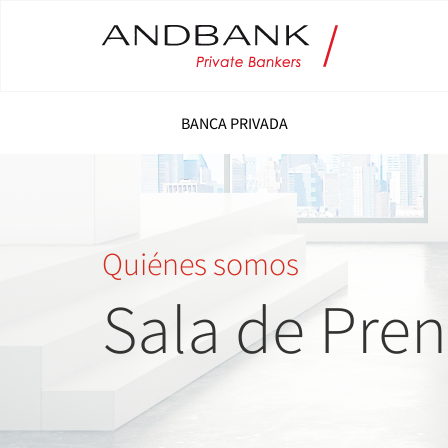
BANCA PRIVADA
Quiénes somos
Sala de Pre