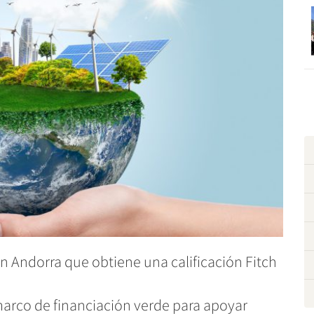
n Andorra que obtiene una calificación Fitch
marco de financiación verde para apoyar