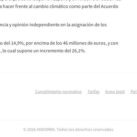
a hacer frente al cambio climático como parte del Acuerdo
ncia y opinión independiente en la asignación de los
 del 14,9%, por encima de los 46 millones de euros, y con
, lo cual supone un incremento del 26,1%.
Cumplimiento normativo
Tarifas
Aviso legal
Pol
© 2026 ANDORRA. Todos los derechos reservados.