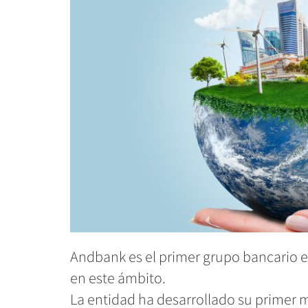
Andbank es el primer grupo bancario e
en este ámbito.
La entidad ha desarrollado su primer 