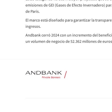
emisiones de GEI (Gases de Efecto Invernadero) par
de París.
El marco está diseñado para garantizar la transpare
ingresos.
Andbank cerró 2024 con un incremento del beneficio
un volumen de negocio de 52.362 millones de euros