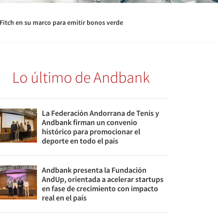
Fitch en su marco para emitir bonos verde
Lo último de Andbank
La Federación Andorrana de Tenis y
Andbank firman un convenio
histórico para promocionar el
deporte en todo el país
Andbank presenta la Fundación
AndUp, orientada a acelerar startups
en fase de crecimiento con impacto
real en el país