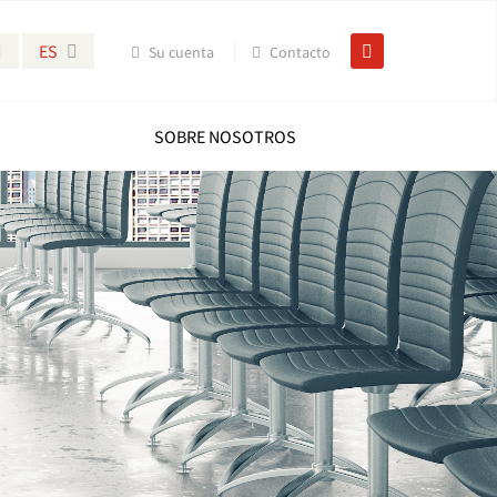
ES
Su cuenta
Contacto
SOBRE NOSOTROS