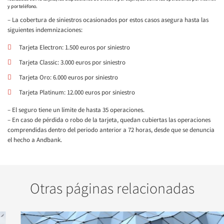
y por teléfono.
– La cobertura de siniestros ocasionados por estos casos asegura hasta las
siguientes indemnizaciones:
Tarjeta Electron: 1.500 euros por siniestro
Tarjeta Classic: 3.000 euros por siniestro
Tarjeta Oro: 6.000 euros por siniestro
Tarjeta Platinum: 12.000 euros por siniestro
– El seguro tiene un límite de hasta 35 operaciones.
– En caso de pérdida o robo de la tarjeta, quedan cubiertas las operaciones
comprendidas dentro del periodo anterior a 72 horas, desde que se denuncia
el hecho a Andbank.
Otras páginas relacionadas