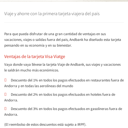
Viaje y ahorre con la primera tarjeta viajera del país
Para que pueda disfrutar de una gran cantidad de ventajas en sus
vacaciones, viajes o salidas fuera del país, Andbank ha diseñado esta tarjeta
pensando en su economía y en su bienestar.
Ventajas de la tarjeta Visa Viatge
Vaya donde vaya llévese la tarjeta Viaje de Andbank, sus viajes y vacaciones
le saldrán mucho más económicos.
Descuento del 1% en todos los pagos efectuados en restaurantes fuera de
Andorra y en todas las aerolíneas del mundo
Descuento del 2% en todos los pagos efectuados en hoteles fuera de
Andorra.
Descuento del 3% en todos los pagos efectuados en gasolineras fuera de
Andorra.
(El reembolso de estos descuentos está sujeto a IRPF).