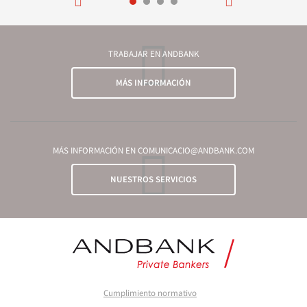
TRABAJAR EN ANDBANK
MÁS INFORMACIÓN
MÁS INFORMACIÓN EN COMUNICACIO@ANDBANK.COM
NUESTROS SERVICIOS
Cumplimiento normativo