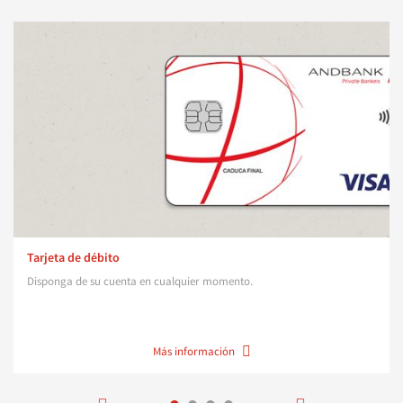
Tarjeta de débito
Disponga de su cuenta en cualquier momento.
Más información