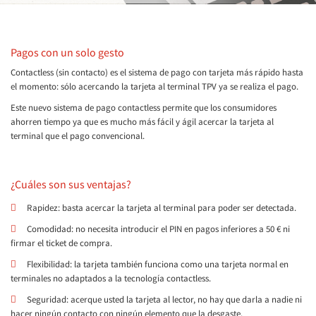
Pagos con un solo gesto
Contactless (sin contacto) es el sistema de pago con tarjeta más rápido hasta
el momento: sólo acercando la tarjeta al terminal TPV ya se realiza el pago.
Este nuevo sistema de pago contactless permite que los consumidores
ahorren tiempo ya que es mucho más fácil y ágil acercar la tarjeta al
terminal que el pago convencional.
¿Cuáles son sus ventajas?
Rapidez: basta acercar la tarjeta al terminal para poder ser detectada.
Comodidad: no necesita introducir el PIN en pagos inferiores a 50 € ni
firmar el ticket de compra.
Flexibilidad: la tarjeta también funciona como una tarjeta normal en
terminales no adaptados a la tecnología contactless.
Seguridad: acerque usted la tarjeta al lector, no hay que darla a nadie ni
hacer ningún contacto con ningún elemento que la desgaste.