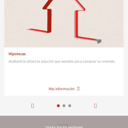
Hipotecas
Andbank le ofrece la solución que necesita para comprar su vivienda.
Más información
TRABAJAR EN ANDBANK