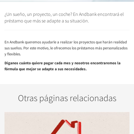
¿Un sueño, un proyecto, un coche? En Andbank encontrará el
préstamo que más se adapte a su situación.
En Andbank queremos ayudarle a realizar los proyectos que harán realidad
sus sueños. Por este motivo, le ofrecemos los préstamos más personalizados
y flexibles.
Díganos cuánto quiere pagar cada mes y nosotros encontraremos la
fórmula que mejor se adapte a sus necesidades.
Otras páginas relacionadas