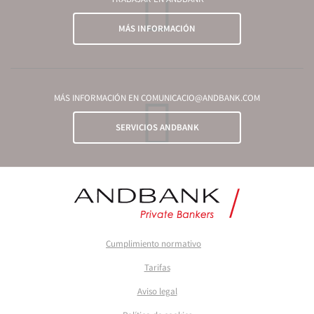
MÁS INFORMACIÓN
MÁS INFORMACIÓN EN COMUNICACIO@ANDBANK.COM
SERVICIOS ANDBANK
Cumplimiento normativo
Tarifas
Aviso legal