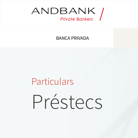
BANCA PRIVADA
Particulars
Préstecs