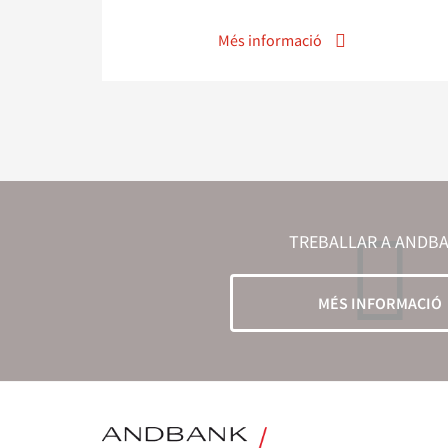
Més informació
TREBALLAR A ANDB
MÉS INFORMACIÓ