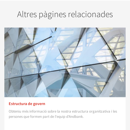
Altres pàgines relacionades
Estructura de govern
Obteniu més informació sobre la nostra estructura organitzativa i les
persones que formen part de l'equip d'Andbank.