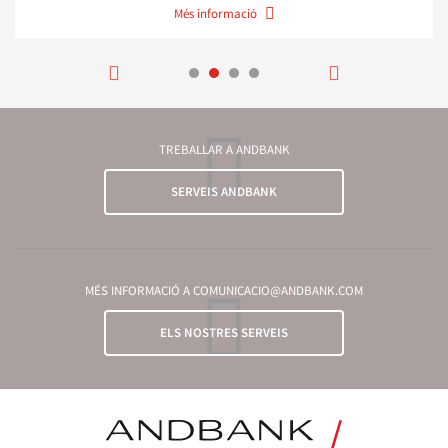
Més informació
TREBALLAR A ANDBANK
SERVEIS ANDBANK
MÉS INFORMACIÓ A COMUNICACIO@ANDBANK.COM
ELS NOSTRES SERVEIS