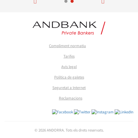
Compliment normatiu
Tarifes
Avís legal
Política de galetes
Seguretat a Internet
Reclamacions
© 2026 ANDORRA. Tots els drets reservats.