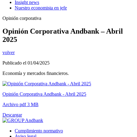
Insight news
Nuestro economista en jefe
Opinión corporativa
Opinión Corporativa Andbank – Abril
2025
volver
Publicado el 01/04/2025
Economía y mercados financieros.
Opinión Corporativa Andbank - Abril 2025
Archivo pdf 3 MB
Descargar
Cumplimiento normativo
Aviso legal