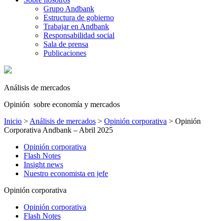
Grupo Andbank
Estructura de gobierno
Trabajar en Andbank
Responsabilidad social
Sala de prensa
Publicaciones
Análisis de mercados
Opinión sobre economía y mercados
Inicio
>
Análisis de mercados
>
Opinión corporativa
>
Opinión
Corporativa Andbank – Abril 2025
Opinión corporativa
Flash Notes
Insight news
Nuestro economista en jefe
Opinión corporativa
Opinión corporativa
Flash Notes