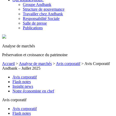
Groupe Andbank
Structure de gouvernance
Travailler chez Andbank
Responsabilité Sociale
Salle de presse
Publications
Analyse de marchés
Préservation et croissance du patrimoine
Accueil
>
Analyse de marchés
>
Avis corporatif
>
Avis Corporatif
Andbank – Juillet 2025
Avis corporatif
Flash notes
Insight news
Notre économiste en chef
Avis corporatif
Avis corporatif
Flash notes