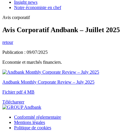
Insight news
Notre économiste en chef
Avis corporatif
Avis Corporatif Andbank – Juillet 2025
retour
Publication : 09/07/2025
Economie et marchés financiers.
Andbank Monthly Corporate Review – July 2025
Fichier pdf 4 MB
Télécharger
Conformité réglementaire
Mentions légales
Politique de cookies