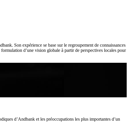
Andbank. Son expérience se base sur le regroupement de connaissances
 formulation d’une vision globale à partir de perspectives locales pour
riodiques d’Andbank et les préoccupations les plus importantes d’un