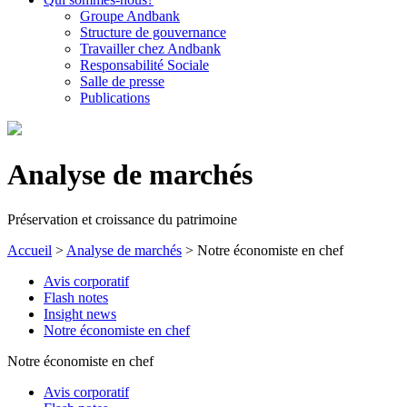
Groupe Andbank
Structure de gouvernance
Travailler chez Andbank
Responsabilité Sociale
Salle de presse
Publications
Analyse de marchés
Préservation et croissance du patrimoine
Accueil
>
Analyse de marchés
>
Notre économiste en chef
Avis corporatif
Flash notes
Insight news
Notre économiste en chef
Notre économiste en chef
Avis corporatif