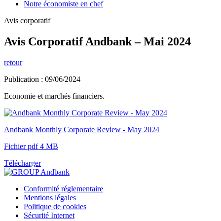
Notre économiste en chef
Avis corporatif
Avis Corporatif Andbank – Mai 2024
retour
Publication : 09/06/2024
Economie et marchés financiers.
Andbank Monthly Corporate Review - May 2024
Fichier pdf 4 MB
Télécharger
Conformité réglementaire
Mentions légales
Politique de cookies
Sécurité Internet