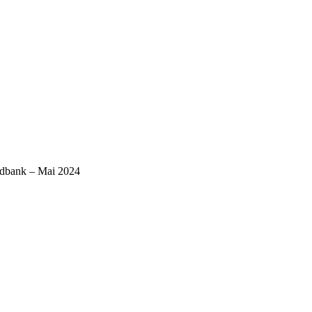
ndbank – Mai 2024