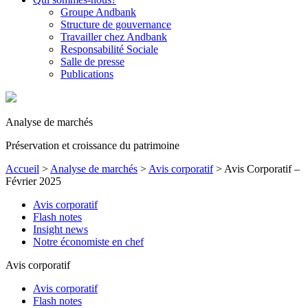
Groupe Andbank
Structure de gouvernance
Travailler chez Andbank
Responsabilité Sociale
Salle de presse
Publications
Analyse de marchés
Préservation et croissance du patrimoine
Accueil
>
Analyse de marchés
>
Avis corporatif
>
Avis Corporatif –
Février 2025
Avis corporatif
Flash notes
Insight news
Notre économiste en chef
Avis corporatif
Avis corporatif
Flash notes