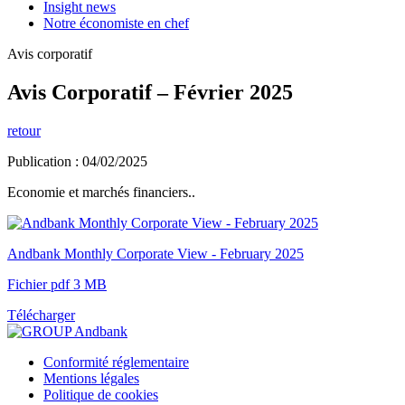
Insight news
Notre économiste en chef
Avis corporatif
Avis Corporatif – Février 2025
retour
Publication : 04/02/2025
Economie et marchés financiers..
Andbank Monthly Corporate View - February 2025
Fichier pdf 3 MB
Télécharger
Conformité réglementaire
Mentions légales
Politique de cookies