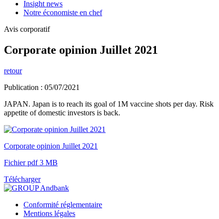
Insight news
Notre économiste en chef
Avis corporatif
Corporate opinion Juillet 2021
retour
Publication : 05/07/2021
JAPAN. Japan is to reach its goal of 1M vaccine shots per day. Risk
appetite of domestic investors is back.
Corporate opinion Juillet 2021
Fichier pdf 3 MB
Télécharger
Conformité réglementaire
Mentions légales