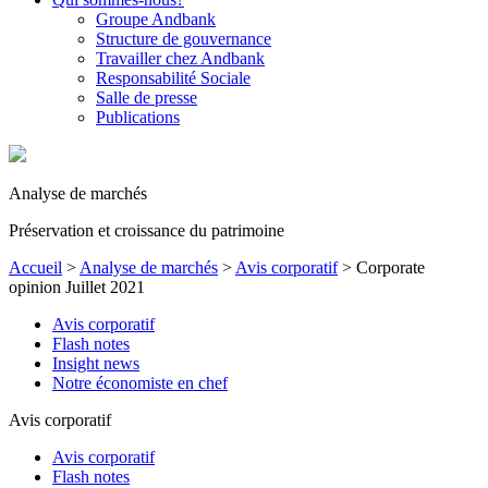
Groupe Andbank
Structure de gouvernance
Travailler chez Andbank
Responsabilité Sociale
Salle de presse
Publications
Analyse de marchés
Préservation et croissance du patrimoine
Accueil
>
Analyse de marchés
>
Avis corporatif
>
Corporate
opinion Juillet 2021
Avis corporatif
Flash notes
Insight news
Notre économiste en chef
Avis corporatif
Avis corporatif
Flash notes