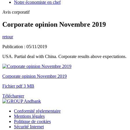
Notre économiste en chef
Avis corporatif
Corporate opinion Novembre 2019
retour
Publication : 05/11/2019
USA. Partial deal with China. Corporate results above expectations.
Corporate opinion Novembre 2019
Fichier pdf 3 MB
Télécharger
Conformité réglementaire
Mentions légales
Politique de cookies
Sécurité Internet