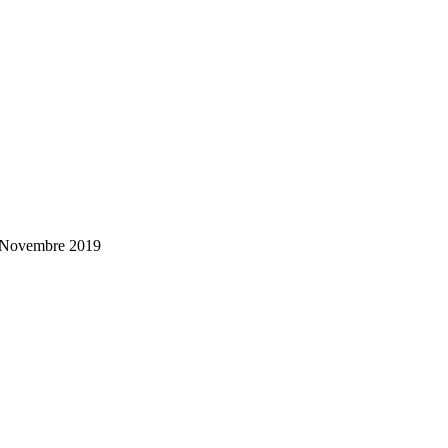
n Novembre 2019