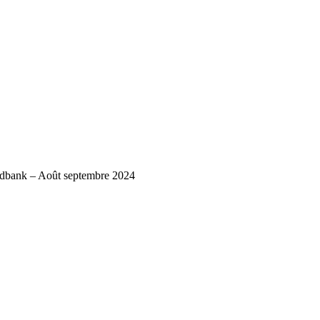
ndbank – Août septembre 2024