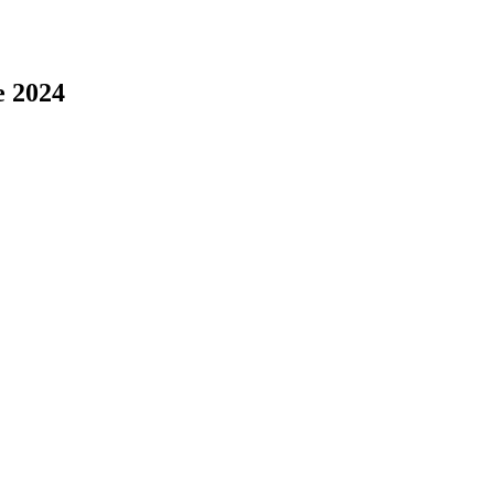
e 2024