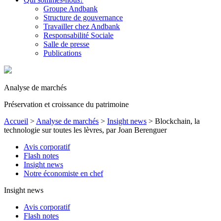
Groupe Andbank
Structure de gouvernance
Travailler chez Andbank
Responsabilité Sociale
Salle de presse
Publications
Analyse de marchés
Préservation et croissance du patrimoine
Accueil
>
Analyse de marchés
>
Insight news
>
Blockchain, la
technologie sur toutes les lèvres, par Joan Berenguer
Avis corporatif
Flash notes
Insight news
Notre économiste en chef
Insight news
Avis corporatif
Flash notes