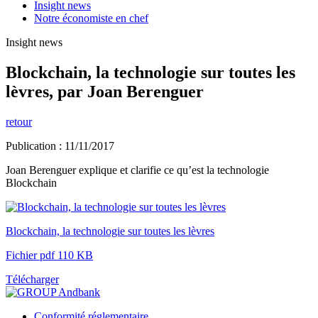
Insight news
Notre économiste en chef
Insight news
Blockchain, la technologie sur toutes les
lèvres, par Joan Berenguer
retour
Publication : 11/11/2017
Joan Berenguer explique et clarifie ce qu’est la technologie
Blockchain
Blockchain, la technologie sur toutes les lèvres
Fichier pdf 110 KB
Télécharger
Conformité réglementaire