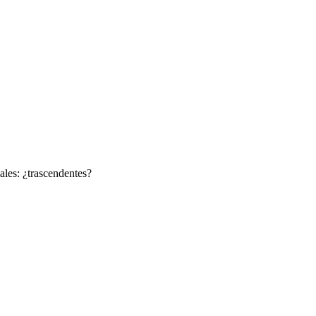
ales: ¿trascendentes?