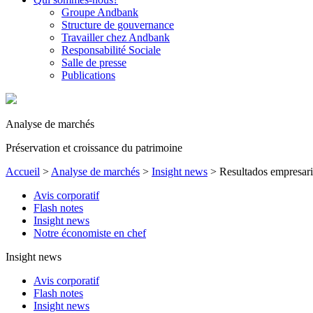
Groupe Andbank
Structure de gouvernance
Travailler chez Andbank
Responsabilité Sociale
Salle de presse
Publications
Analyse de marchés
Préservation et croissance du patrimoine
Accueil
>
Analyse de marchés
>
Insight news
>
Resultados empresari
Avis corporatif
Flash notes
Insight news
Notre économiste en chef
Insight news
Avis corporatif
Flash notes
Insight news