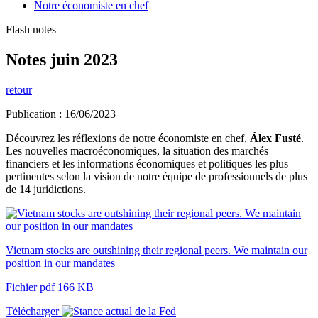
Notre économiste en chef
Flash notes
Notes juin 2023
retour
Publication : 16/06/2023
Découvrez les réflexions de notre économiste en chef,
Álex Fusté
.
Les nouvelles macroéconomiques, la situation des marchés
financiers et les informations économiques et politiques les plus
pertinentes selon la vision de notre équipe de professionnels de plus
de 14 juridictions.
Vietnam stocks are outshining their regional peers. We maintain our
position in our mandates
Fichier pdf 166 KB
Télécharger