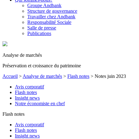
Groupe Andbank
Structure de gouvernance
Travailler chez Andbank
Responsabilité Sociale
Salle de presse
Publications
Analyse de marchés
Préservation et croissance du patrimoine
Accueil
>
Analyse de marchés
>
Flash notes
>
Notes juin 2023
Avis corporatif
Flash notes
Insight news
Notre économiste en chef
Flash notes
Avis corporatif
Flash notes
Insight news