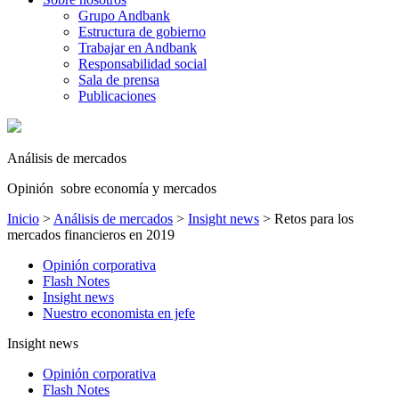
Grupo Andbank
Estructura de gobierno
Trabajar en Andbank
Responsabilidad social
Sala de prensa
Publicaciones
Análisis de mercados
Opinión sobre economía y mercados
Inicio
>
Análisis de mercados
>
Insight news
>
Retos para los
mercados financieros en 2019
Opinión corporativa
Flash Notes
Insight news
Nuestro economista en jefe
Insight news
Opinión corporativa
Flash Notes