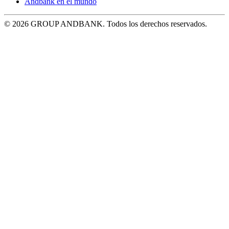
Andbank en el mundo
© 2026 GROUP ANDBANK. Todos los derechos reservados.