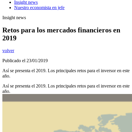
Insight news
Nuestro economista en jefe
Insight news
Retos para los mercados financieros en
2019
volver
Publicado el 23/01/2019
Así se presenta el 2019. Los principales retos para el inversor en este
año.
Así se presenta el 2019. Los principales retos para el inversor en este
año.