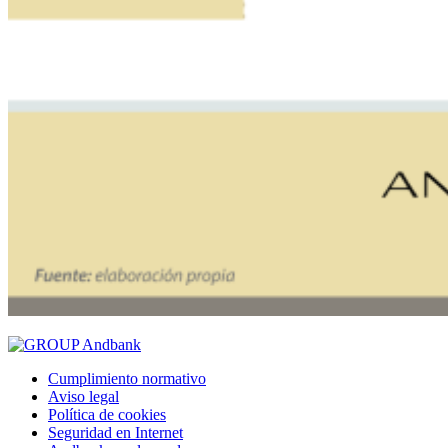
Cumplimiento normativo
Aviso legal
Política de cookies
Seguridad en Internet