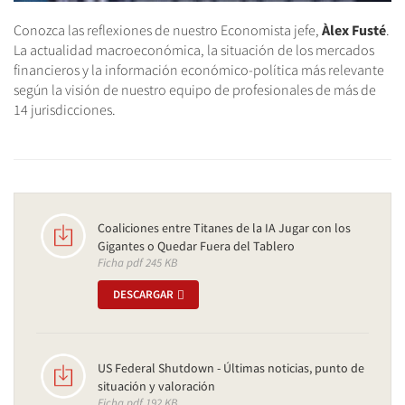
Conozca las reflexiones de nuestro Economista jefe,
Àlex Fusté
.
La actualidad macroeconómica, la situación de los mercados
financieros y la información económico-política más relevante
según la visión de nuestro equipo de profesionales de más de
14 jurisdicciones.
Coaliciones entre Titanes de la IA Jugar con los
Gigantes o Quedar Fuera del Tablero
Ficha pdf 245 KB
DESCARGAR
US Federal Shutdown - Últimas noticias, punto de
situación y valoración
Ficha pdf 192 KB