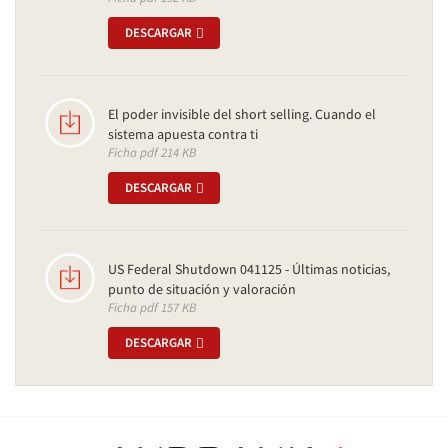
DESCARGAR
El poder invisible del short selling. Cuando el
sistema apuesta contra ti
Ficha pdf 214 KB
DESCARGAR
US Federal Shutdown 041125 - Últimas noticias,
punto de situación y valoración
Ficha pdf 157 KB
DESCARGAR