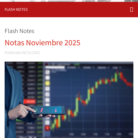
FLASH NOTES
Flash Notes
Notas Noviembre 2025
Publicado 04/11/2025