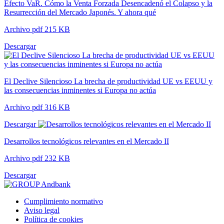
Efecto VaR. Cómo la Venta Forzada Desencadenó el Colapso y la
Resurrección del Mercado Japonés. Y ahora qué
Archivo pdf 215 KB
Descargar
El Declive Silencioso La brecha de productividad UE vs EEUU y
las consecuencias inminentes si Europa no actúa
Archivo pdf 316 KB
Descargar
Desarrollos tecnológicos relevantes en el Mercado II
Archivo pdf 232 KB
Descargar
Cumplimiento normativo
Aviso legal
Política de cookies