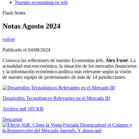
Nuestro economista en jefe
Flash Notes
Notas Agosto 2024
volver
Publicado el 04/08/2024
Conozca las reflexiones de nuestro Economista jefe,
Àlex Fusté
. La
actualidad macroeconómica, la situación de los mercados financieros
y la información económico-política más relevante según la visión
de nuestro equipo de profesionales de más de 14 jurisdicciones.
Desarrollos Tecnológicos Relevantes en el Mercado III
Archivo pdf 185 KB
Descargar