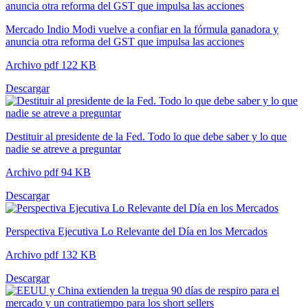
Mercado Indio Modi vuelve a confiar en la fórmula ganadora y
anuncia otra reforma del GST que impulsa las acciones
Archivo pdf 122 KB
Descargar
Destituir al presidente de la Fed. Todo lo que debe saber y lo que
nadie se atreve a preguntar
Archivo pdf 94 KB
Descargar
Perspectiva Ejecutiva Lo Relevante del Día en los Mercados
Archivo pdf 132 KB
Descargar