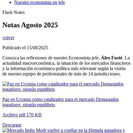
Nuestro economista en jefe
Flash Notes
Notas Agosto 2025
volver
Publicado el 15/08/2025
Conozca las reflexiones de nuestro Economista jefe,
Àlex Fusté
. La
actualidad macroeconómica, la situación de los mercados financieros
y la información económico-política más relevante según la visión
de nuestro equipo de profesionales de más de 14 jurisdicciones.
Paz en Ucrania como catalizador para el mercado Demasiados
jugadores, ningún equilibrio
Archivo pdf 170 KB
Descargar