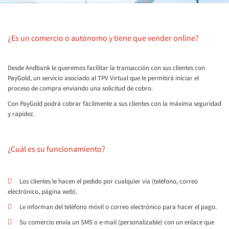
¿Es un comercio o autónomo y tiene que vender online?
Desde Andbank le queremos facilitar la transacción con sus clientes con
PayGold, un servicio asociado al TPV Virtual que le permitirá iniciar el
proceso de compra enviando una solicitud de cobro.
Con PayGold podrá cobrar fácilmente a sus clientes con la máxima seguridad
y rapidez.
¿Cuál es su funcionamiento?
Los clientes le hacen el pedido por cualquier vía (teléfono, correo
electrónico, página web).
Le informan del teléfono móvil o correo electrónico para hacer el pago.
Su comercio envía un SMS o e-mail (personalizable) con un enlace que