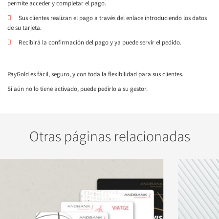
permite acceder y completar el pago.
Sus clientes realizan el pago a través del enlace introduciendo los datos
de su tarjeta.
Recibirá la confirmación del pago y ya puede servir el pedido.
PayGold es fácil, seguro, y con toda la flexibilidad para sus clientes.
Si aún no lo tiene activado, puede pedirlo a su gestor.
Otras páginas relacionadas