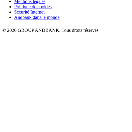
Mentions légales
Politique de cookies
Sécurité Internet
Andbank dans le monde
© 2026 GROUP ANDBANK. Tous droits réservés.