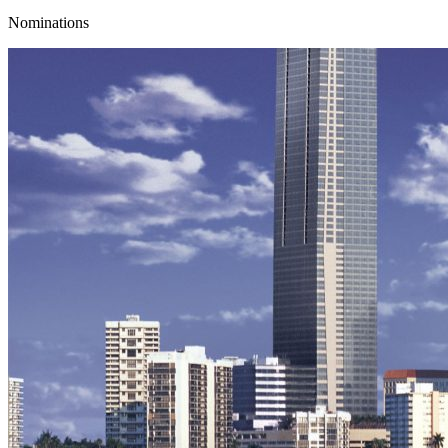
Nominations