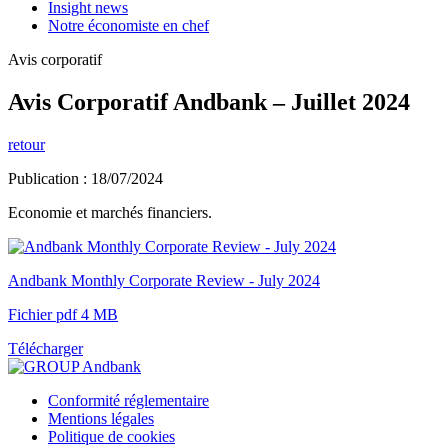
Insight news
Notre économiste en chef
Avis corporatif
Avis Corporatif Andbank – Juillet 2024
retour
Publication : 18/07/2024
Economie et marchés financiers.
Andbank Monthly Corporate Review - July 2024
Fichier pdf 4 MB
Télécharger
Conformité réglementaire
Mentions légales
Politique de cookies