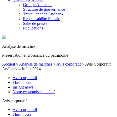
Groupe Andbank
Structure de gouvernance
Travailler chez Andbank
Responsabilité Sociale
Salle de presse
Publications
Analyse de marchés
Préservation et croissance du patrimoine
Accueil
>
Analyse de marchés
>
Avis corporatif
>
Avis Corporatif
Andbank – Juillet 2024
Avis corporatif
Flash notes
Insight news
Notre économiste en chef
Avis corporatif
Avis corporatif
Flash notes