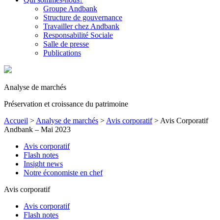
Groupe Andbank
Structure de gouvernance
Travailler chez Andbank
Responsabilité Sociale
Salle de presse
Publications
Analyse de marchés
Préservation et croissance du patrimoine
Accueil
>
Analyse de marchés
>
Avis corporatif
>
Avis Corporatif
Andbank – Mai 2023
Avis corporatif
Flash notes
Insight news
Notre économiste en chef
Avis corporatif
Avis corporatif
Flash notes