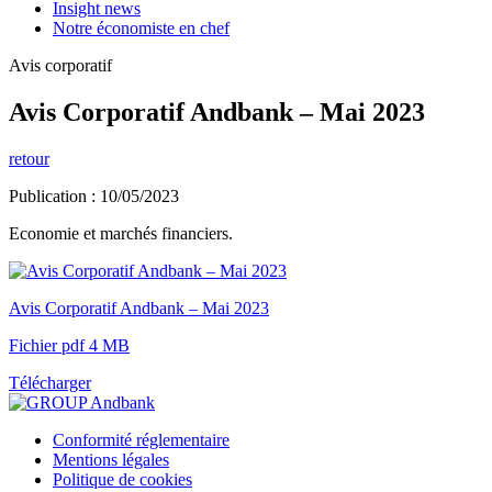
Insight news
Notre économiste en chef
Avis corporatif
Avis Corporatif Andbank – Mai 2023
retour
Publication : 10/05/2023
Economie et marchés financiers.
Avis Corporatif Andbank – Mai 2023
Fichier pdf 4 MB
Télécharger
Conformité réglementaire
Mentions légales
Politique de cookies