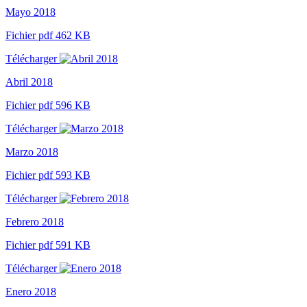
Mayo 2018
Fichier pdf 462 KB
Télécharger
Abril 2018
Fichier pdf 596 KB
Télécharger
Marzo 2018
Fichier pdf 593 KB
Télécharger
Febrero 2018
Fichier pdf 591 KB
Télécharger
Enero 2018