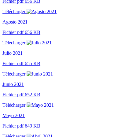
Fichier pdf 656 KB
Télécharger
Agosto 2021
Fichier pdf 656 KB
Télécharger
Julio 2021
Fichier pdf 655 KB
Télécharger
Junio 2021
Fichier pdf 652 KB
Télécharger
Mayo 2021
Fichier pdf 649 KB
Télécharger