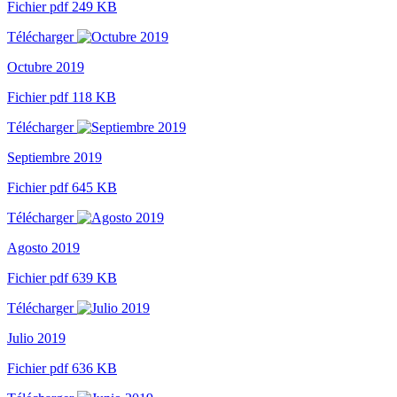
Fichier pdf 249 KB
Télécharger
Octubre 2019
Fichier pdf 118 KB
Télécharger
Septiembre 2019
Fichier pdf 645 KB
Télécharger
Agosto 2019
Fichier pdf 639 KB
Télécharger
Julio 2019
Fichier pdf 636 KB