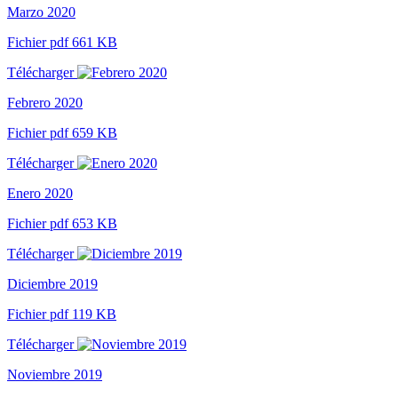
Marzo 2020
Fichier pdf 661 KB
Télécharger
Febrero 2020
Fichier pdf 659 KB
Télécharger
Enero 2020
Fichier pdf 653 KB
Télécharger
Diciembre 2019
Fichier pdf 119 KB
Télécharger
Noviembre 2019