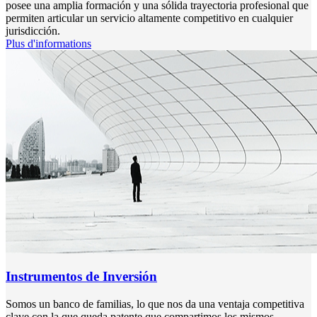
posee una amplia formación y una sólida trayectoria profesional que
permiten articular un servicio altamente competitivo en cualquier
jurisdicción.
Plus d'informations
Instrumentos de Inversión
Somos un banco de familias, lo que nos da una ventaja competitiva
clave con la que queda patente que compartimos los mismos