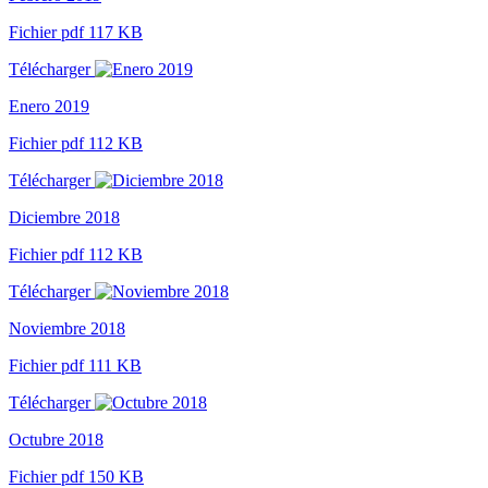
Fichier pdf 117 KB
Télécharger
Enero 2019
Fichier pdf 112 KB
Télécharger
Diciembre 2018
Fichier pdf 112 KB
Télécharger
Noviembre 2018
Fichier pdf 111 KB
Télécharger
Octubre 2018
Fichier pdf 150 KB