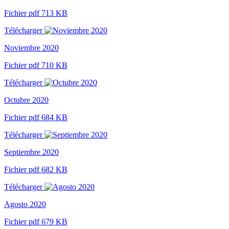
Fichier pdf 713 KB
Télécharger
Noviembre 2020
Fichier pdf 710 KB
Télécharger
Octubre 2020
Fichier pdf 684 KB
Télécharger
Septiembre 2020
Fichier pdf 682 KB
Télécharger
Agosto 2020
Fichier pdf 679 KB