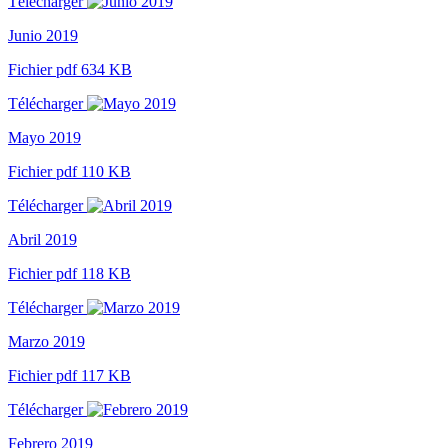
Télécharger
Junio 2019
Fichier pdf 634 KB
Télécharger
Mayo 2019
Fichier pdf 110 KB
Télécharger
Abril 2019
Fichier pdf 118 KB
Télécharger
Marzo 2019
Fichier pdf 117 KB
Télécharger
Febrero 2019