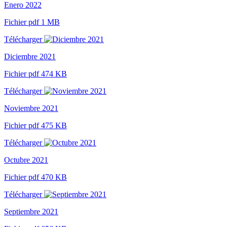
Enero 2022
Fichier pdf 1 MB
Télécharger
Diciembre 2021
Fichier pdf 474 KB
Télécharger
Noviembre 2021
Fichier pdf 475 KB
Télécharger
Octubre 2021
Fichier pdf 470 KB
Télécharger
Septiembre 2021