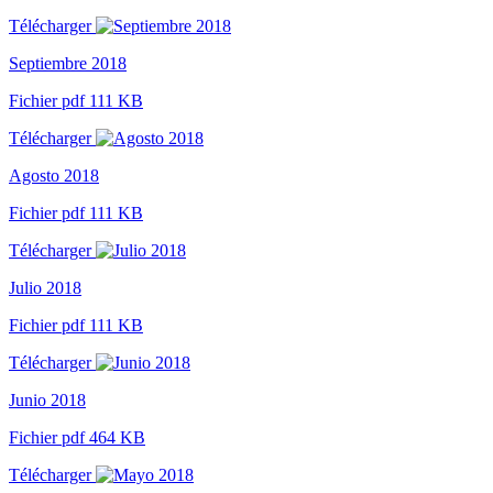
Télécharger
Septiembre 2018
Fichier pdf 111 KB
Télécharger
Agosto 2018
Fichier pdf 111 KB
Télécharger
Julio 2018
Fichier pdf 111 KB
Télécharger
Junio 2018
Fichier pdf 464 KB
Télécharger