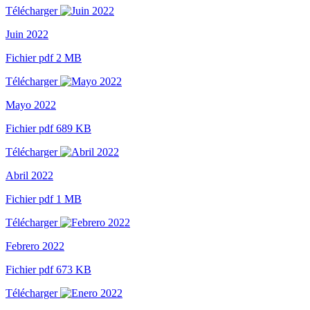
Télécharger
Juin 2022
Fichier pdf 2 MB
Télécharger
Mayo 2022
Fichier pdf 689 KB
Télécharger
Abril 2022
Fichier pdf 1 MB
Télécharger
Febrero 2022
Fichier pdf 673 KB
Télécharger