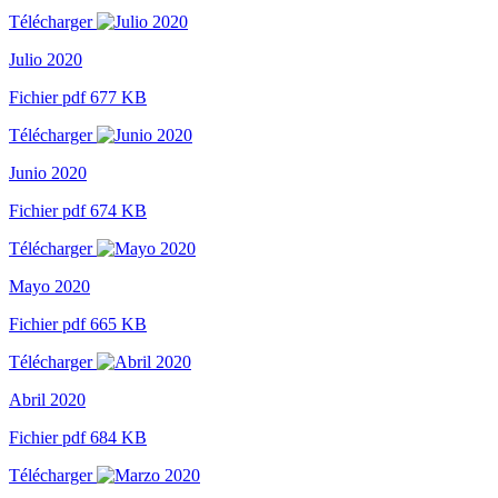
Télécharger
Julio 2020
Fichier pdf 677 KB
Télécharger
Junio 2020
Fichier pdf 674 KB
Télécharger
Mayo 2020
Fichier pdf 665 KB
Télécharger
Abril 2020
Fichier pdf 684 KB
Télécharger