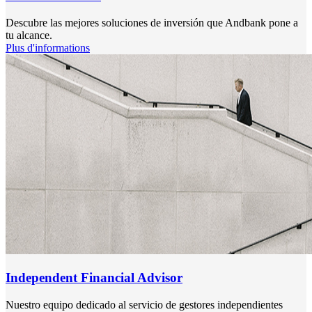
Descubre las mejores soluciones de inversión que Andbank pone a
tu alcance.
Plus d'informations
Independent Financial Advisor
Nuestro equipo dedicado al servicio de gestores independientes