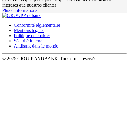
intereses que nuestros clientes.
Plus d'informations
Conformité réglementaire
Mentions légales
Politique de cookies
Sécurité Internet
Andbank dans le monde
© 2026 GROUP ANDBANK. Tous droits réservés.