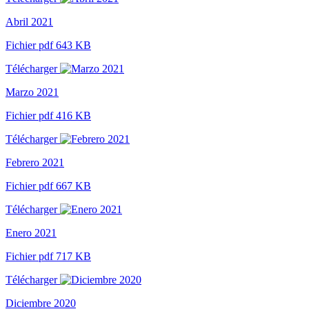
Abril 2021
Fichier pdf 643 KB
Télécharger
Marzo 2021
Fichier pdf 416 KB
Télécharger
Febrero 2021
Fichier pdf 667 KB
Télécharger
Enero 2021
Fichier pdf 717 KB
Télécharger
Diciembre 2020