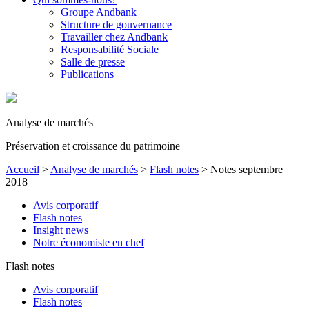
Groupe Andbank
Structure de gouvernance
Travailler chez Andbank
Responsabilité Sociale
Salle de presse
Publications
Analyse de marchés
Préservation et croissance du patrimoine
Accueil
>
Analyse de marchés
>
Flash notes
>
Notes septembre
2018
Avis corporatif
Flash notes
Insight news
Notre économiste en chef
Flash notes
Avis corporatif
Flash notes