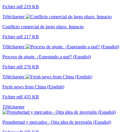
Fichier pdf 219 KB
Télécharger
Conflicto comercial de largo plazo. Impacto
Fichier pdf 217 KB
Télécharger
Proceso de ajuste. ¿Esperando a qué? (Español)
Fichier pdf 276 KB
Télécharger
Fresh news from China (English)
Fichier pdf 435 KB
Télécharger
Prepubertad y mercados - Otra idea de inversión (Español)