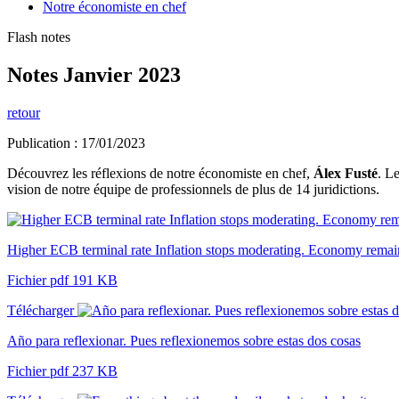
Notre économiste en chef
Flash notes
Notes Janvier 2023
retour
Publication : 17/01/2023
Découvrez les réflexions de notre économiste en chef,
Álex Fusté
. L
vision de notre équipe de professionnels de plus de 14 juridictions.
Higher ECB terminal rate Inflation stops moderating. Economy remains
Fichier pdf 191 KB
Télécharger
Año para reflexionar. Pues reflexionemos sobre estas dos cosas
Fichier pdf 237 KB