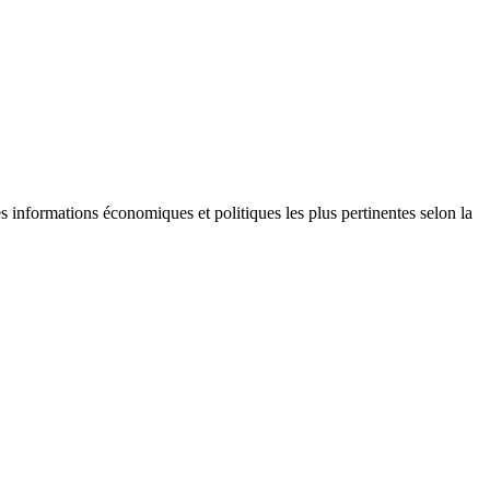
s informations économiques et politiques les plus pertinentes selon la