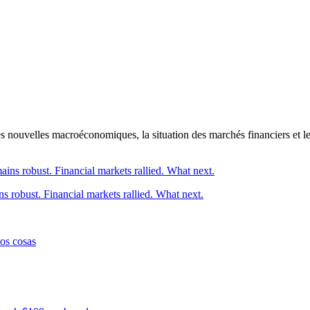
es nouvelles macroéconomiques, la situation des marchés financiers et le
 robust. Financial markets rallied. What next.