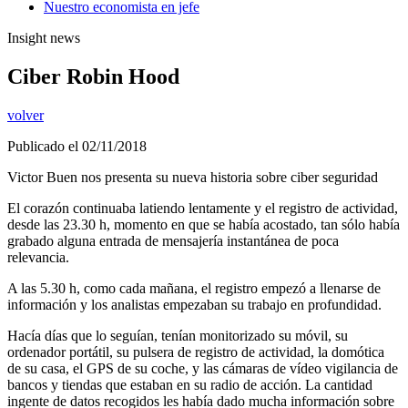
Nuestro economista en jefe
Insight news
Ciber Robin Hood
volver
Publicado el 02/11/2018
Victor Buen nos presenta su nueva historia sobre ciber seguridad
El corazón continuaba latiendo lentamente y el registro de actividad,
desde las 23.30 h, momento en que se había acostado, tan sólo había
grabado alguna entrada de mensajería instantánea de poca
relevancia.
A las 5.30 h, como cada mañana, el registro empezó a llenarse de
información y los analistas empezaban su trabajo en profundidad.
Hacía días que lo seguían, tenían monitorizado su móvil, su
ordenador portátil, su pulsera de registro de actividad, la domótica
de su casa, el GPS de su coche, y las cámaras de vídeo vigilancia de
bancos y tiendas que estaban en su radio de acción. La cantidad
ingente de datos recogidos les había dado mucha información sobre