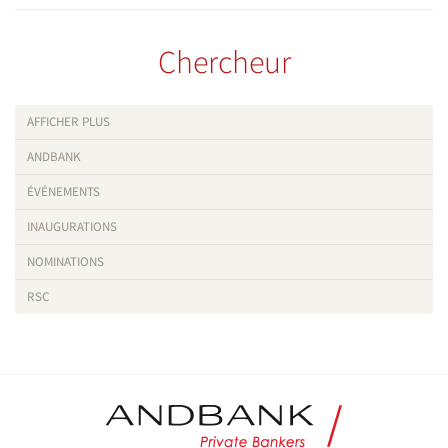
Chercheur
AFFICHER PLUS
ANDBANK
ÉVÉNEMENTS
INAUGURATIONS
NOMINATIONS
RSC