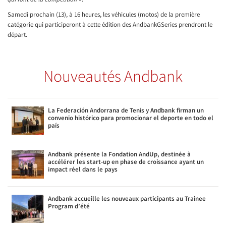
Samedi prochain (13), à 16 heures, les véhicules (motos) de la première
catégorie qui participeront à cette édition des AndbankGSeries prendront le
départ.
Nouveautés Andbank
La Federación Andorrana de Tenis y Andbank firman un
convenio histórico para promocionar el deporte en todo el
país
Andbank présente la Fondation AndUp, destinée à
accélérer les start-up en phase de croissance ayant un
impact réel dans le pays
Andbank accueille les nouveaux participants au Trainee
Program d’été