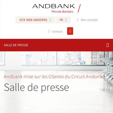
SITE WEB ANDORRA
FR
Mon compte
Contact
SALLE DE PRESSE
Andbank mise sur les GSeries du Circuit Andorra.
Salle de presse