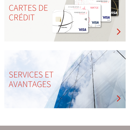
CARTES DE
CRÉDIT
SERVICES ET
AVANTAGES