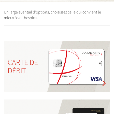
Un large éventail d’options, choisissez celle qui convient le
mieux à vos besoins.
CARTE DE
DÉBIT