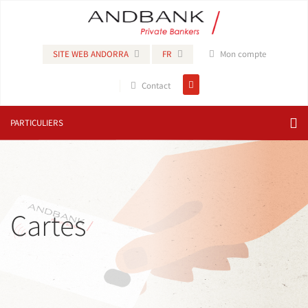
SITE WEB ANDORRA
FR
Mon compte
Contact
PARTICULIERS
Cartes