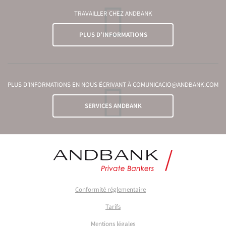
TRAVAILLER CHEZ ANDBANK
PLUS D’INFORMATIONS
PLUS D’INFORMATIONS EN NOUS ÉCRIVANT À COMUNICACIO@ANDBANK.COM
SERVICES ANDBANK
Conformité réglementaire
Tarifs
Mentions légales