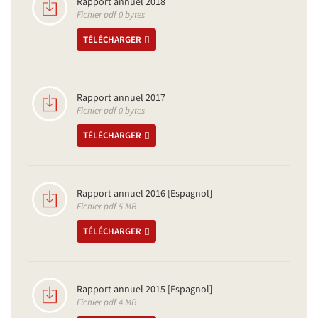
Rapport annuel 2018
Fichier pdf 0 bytes
TÉLÉCHARGER
Rapport annuel 2017
Fichier pdf 0 bytes
TÉLÉCHARGER
Rapport annuel 2016 [Espagnol]
Fichier pdf 5 MB
TÉLÉCHARGER
Rapport annuel 2015 [Espagnol]
Fichier pdf 4 MB