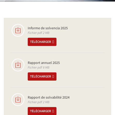
Informe de solvencia 2025
Fichier pdf 2 MB
TÉLÉCHARGER
Rapport annuel 2025
Fichier pdf 8 MB
TÉLÉCHARGER
Rapport de solvabilité 2024
Fichier pdf 2 MB
TÉLÉCHARGER