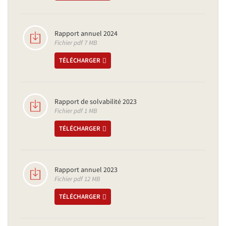
Rapport annuel 2024
Fichier pdf 7 MB
TÉLÉCHARGER
Rapport de solvabilité 2023
Fichier pdf 1 MB
TÉLÉCHARGER
Rapport annuel 2023
Fichier pdf 12 MB
TÉLÉCHARGER