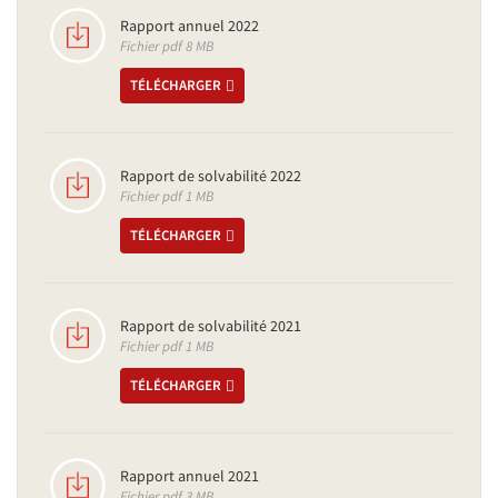
Rapport annuel 2022
Fichier pdf 8 MB
TÉLÉCHARGER
Rapport de solvabilité 2022
Fichier pdf 1 MB
TÉLÉCHARGER
Rapport de solvabilité 2021
Fichier pdf 1 MB
TÉLÉCHARGER
Rapport annuel 2021
Fichier pdf 3 MB