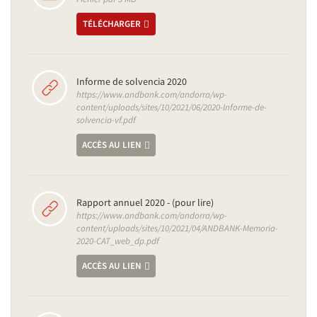
TÉLÉCHARGER
Informe de solvencia 2020
https://www.andbank.com/andorra/wp-
content/uploads/sites/10/2021/06/2020-Informe-de-
solvencia-vf.pdf
ACCÈS AU LIEN
Rapport annuel 2020 - (pour lire)
https://www.andbank.com/andorra/wp-
content/uploads/sites/10/2021/04/ANDBANK-Memoria-
2020-CAT_web_dp.pdf
ACCÈS AU LIEN