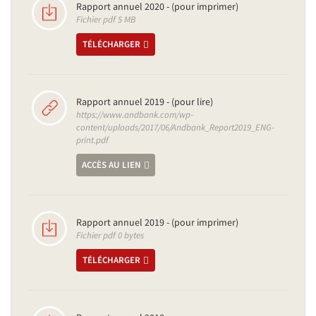
Rapport annuel 2020 - (pour imprimer)
Fichier pdf 5 MB
TÉLÉCHARGER
Rapport annuel 2019 - (pour lire)
https://www.andbank.com/wp-
content/uploads/2017/06/Andbank_Report2019_ENG-
print.pdf
ACCÈS AU LIEN
Rapport annuel 2019 - (pour imprimer)
Fichier pdf 0 bytes
TÉLÉCHARGER