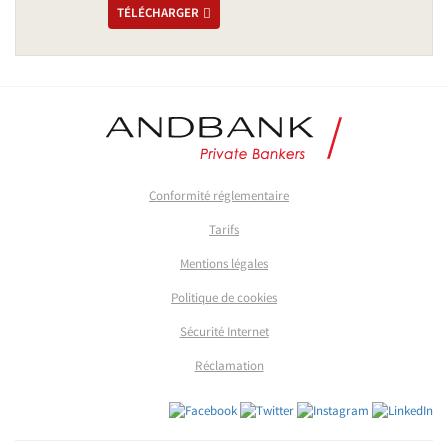
TÉLÉCHARGER
Conformité réglementaire
Tarifs
Mentions légales
Politique de cookies
Sécurité Internet
Réclamation