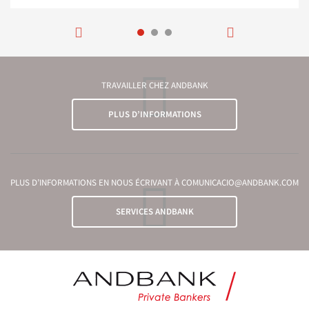
TRAVAILLER CHEZ ANDBANK
PLUS D’INFORMATIONS
PLUS D’INFORMATIONS EN NOUS ÉCRIVANT À COMUNICACIO@ANDBANK.COM
SERVICES ANDBANK