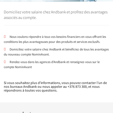
Domiciliez votre salaire chez Andbank et profitez des avantages
associés au compte.
Nous voulons répondre à tous vos besoins financiers en vous offrant les
conditions les plus avantageuses pour des produits et services exclusifs.
Domiciliez votre salaire chez Andbank et bénéficiez de tous les avantages
du nouveau compte NominAvant.
Rendez-vous dans les agences d’Andbank et renseignez-vous sur le
compte NominAvant
Si vous souhaitez plus d’informations, vous pouvez contacter l’un de
nos bureaux Andbank ou nous appeler au +376 873 300, et nous
répondrons à toutes vos questions.