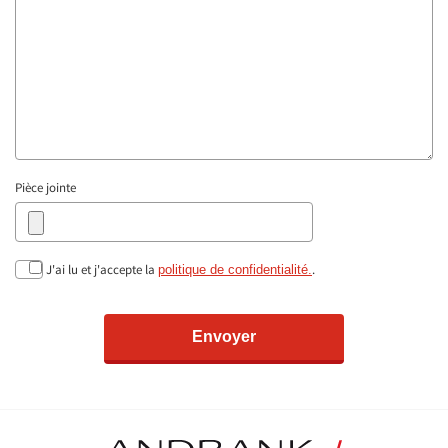
Pièce jointe
J'ai lu et j'accepte la
.
politique de confidentialité.