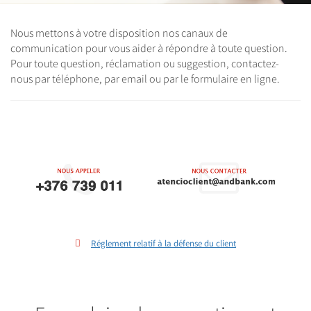
Nous mettons à votre disposition nos canaux de
communication pour vous aider à répondre à toute question.
Pour toute question, réclamation ou suggestion, contactez-
nous par téléphone, par email ou par le formulaire en ligne.
Réglement relatif à la défense du client